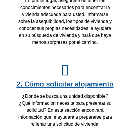
En primer lugar, asegúrese de tener los
conocimientos necesarios para encontrar la
vivienda adecuada para usted. Informarse
sobre la asequibilidad, los tipos de vivienda y
conocer sus propias necesidades le ayudará
en su búsqueda de vivienda y hará que haya
menos sorpresas por el camino.
2. Cómo solicitar alojamiento
¿Dónde se busca una unidad disponible?
¿Qué información necesita para presentar su
solicitud? En esta sección encontrará
información que le ayudará a prepararse para
rellenar una solicitud de vivienda.