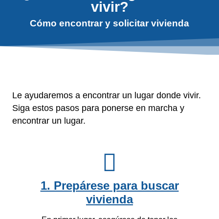
vivir?
Cómo encontrar y solicitar vivienda
Le ayudaremos a encontrar un lugar donde vivir.
Siga estos pasos para ponerse en marcha y
encontrar un lugar.
1. Prepárese para buscar
vivienda