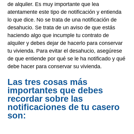
de alquiler. Es muy importante que lea
atentamente este tipo de notificación y entienda
lo que dice. No se trata de una notificación de
desahucio. Se trata de un aviso de que estás
haciendo algo que incumple tu contrato de
alquiler y debes dejar de hacerlo para conservar
tu vivienda. Para evitar el desahucio, asegúrese
de que entiende por qué se le ha notificado y qué
debe hacer para conservar su vivienda.
Las tres cosas más
importantes que debes
recordar sobre las
notificaciones de tu casero
son: