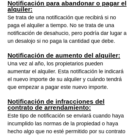
Notificación para abandonar o pagar el
alquiler:
Se trata de una notificación que recibirá si no
paga el alquiler a tiempo. No se trata de una
notificación de desahucio, pero podría dar lugar a
un desalojo si no paga la cantidad que debe.
Notificación de aumento del alquiler:
Una vez al año, los propietarios pueden
aumentar el alquiler. Esta notificación le indicará
el nuevo importe de su alquiler y cuándo tendrá
que empezar a pagar este nuevo importe.
Notificación de infracciones del
contrato de arrendamiento:
Este tipo de notificación se enviará cuando haya
incumplido las normas de la propiedad o haya
hecho algo que no esté permitido por su contrato