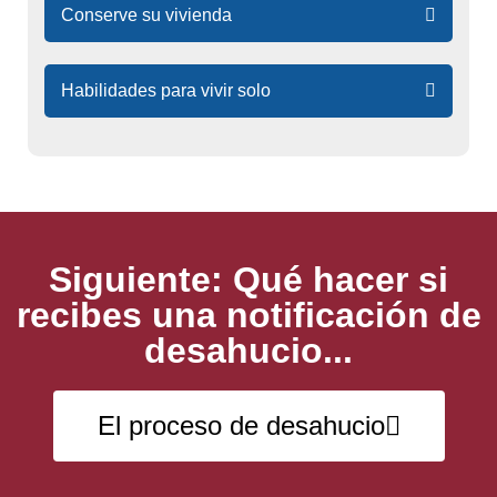
Conserve su vivienda
Habilidades para vivir solo
Siguiente: Qué hacer si
recibes una notificación de
desahucio...
El proceso de desahucio