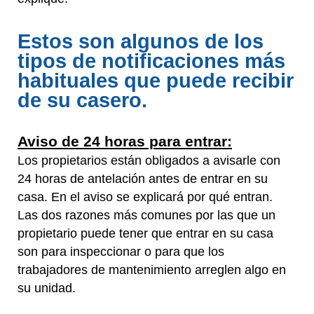
Estos son algunos de los
tipos de notificaciones más
habituales que puede recibir
de su casero.
Aviso de 24 horas para entrar:
Los propietarios están obligados a avisarle con
24 horas de antelación antes de entrar en su
casa. En el aviso se explicará por qué entran.
Las dos razones más comunes por las que un
propietario puede tener que entrar en su casa
son para inspeccionar o para que los
trabajadores de mantenimiento arreglen algo en
su unidad.