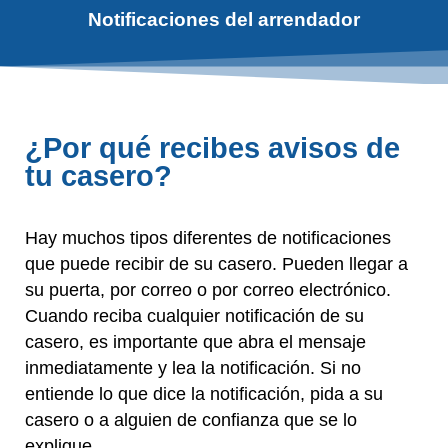
Notificaciones del arrendador
¿Por qué recibes avisos de
tu casero?
Hay muchos tipos diferentes de notificaciones
que puede recibir de su casero. Pueden llegar a
su puerta, por correo o por correo electrónico.
Cuando reciba cualquier notificación de su
casero, es importante que abra el mensaje
inmediatamente y lea la notificación. Si no
entiende lo que dice la notificación, pida a su
casero o a alguien de confianza que se lo
explique.