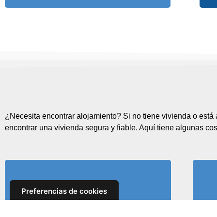
¿Necesita encontrar alojamiento? Si no tiene vivienda o está
encontrar una vivienda segura y fiable. Aquí tiene algunas c
Preferencias de cookies