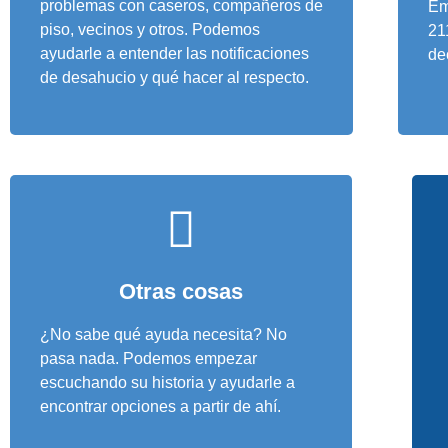
problemas con caseros, compañeros de
Em
piso, vecinos y otros. Podemos
21
ayudarle a entender las notificaciones
dec
de desahucio y qué hacer al respecto.
Otras cosas
¿No sabe qué ayuda necesita? No
pasa nada. Podemos empezar
escuchando su historia y ayudarle a
encontrar opciones a partir de ahí.