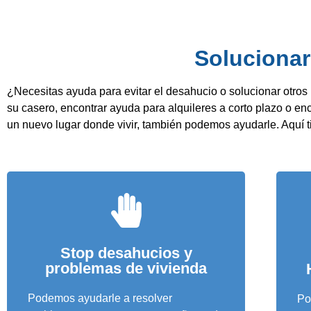
Solucionar
¿Necesitas ayuda para evitar el desahucio o solucionar otro
su casero, encontrar ayuda para alquileres a corto plazo o en
un nuevo lugar donde vivir, también podemos ayudarle. Aquí 
Stop desahucios y
problemas de vivienda
Podemos ayudarle a resolver
Po