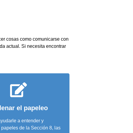
hacer cosas como comunicarse con
da actual. Si necesita encontrar
lenar el papeleo
udarle a entender y
s papeles de la Sección 8, las