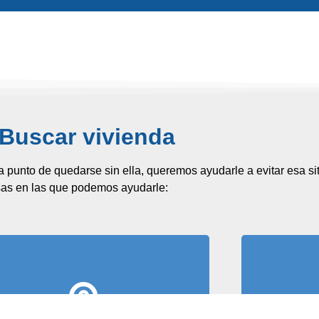
Buscar vivienda
 a punto de quedarse sin ella, queremos ayudarle a evitar esa 
osas en las que podemos ayudarle:
Rel