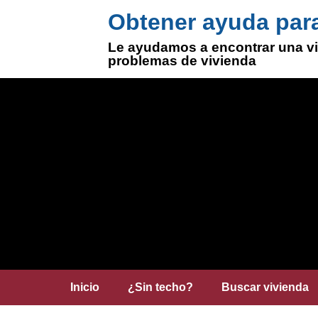
Obtener ayuda para
Le ayudamos a encontrar una vi
problemas de vivienda
Inicio
¿Sin techo?
Buscar vivienda