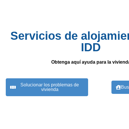
Servicios de alojamie
IDD
Obtenga aquí ayuda para la viviend
Solucionar los problemas de
Bus
vivienda