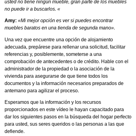
usted no tiene ningún mueble, gran parte de los muebles
no puede ir a buscarlos. «
Amy:
«Mi mejor opción es ver si puedes encontrar
muebles baratos en una tienda de segunda mano».
Una vez que encuentre una opción de alojamiento
adecuada, prepárese para rellenar una solicitud, facilitar
referencias y, posiblemente, someterse a una
comprobación de antecedentes o de crédito. Hable con el
administrador de la propiedad o la asociación de la
vivienda para asegurarse de que tiene todos los
documentos y la información necesarios preparados de
antemano para agilizar el proceso.
Esperamos que la información y los recursos
proporcionados en este vídeo le hayan capacitado para
dar los siguientes pasos en la búsqueda del hogar perfecto
para usted, sus seres queridos o las personas a las que
defiende.