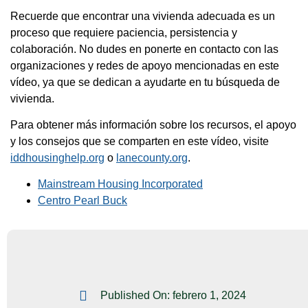
Recuerde que encontrar una vivienda adecuada es un
proceso que requiere paciencia, persistencia y
colaboración. No dudes en ponerte en contacto con las
organizaciones y redes de apoyo mencionadas en este
vídeo, ya que se dedican a ayudarte en tu búsqueda de
vivienda.
Para obtener más información sobre los recursos, el apoyo
y los consejos que se comparten en este vídeo, visite
iddhousinghelp.org
o
lanecounty.org
.
Mainstream Housing Incorporated
Centro Pearl Buck
Published On:
febrero 1, 2024