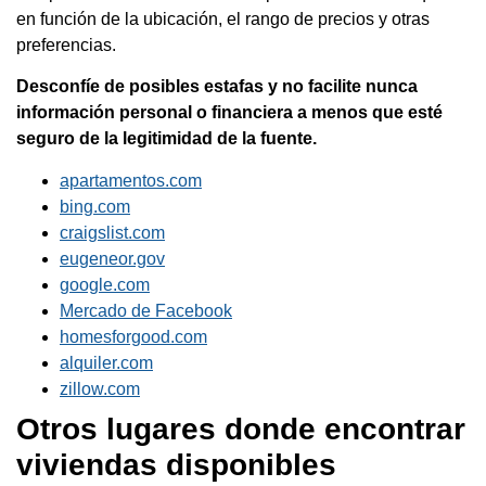
en función de la ubicación, el rango de precios y otras
preferencias.
Desconfíe de posibles estafas y no facilite nunca
información personal o financiera a menos que esté
seguro de la legitimidad de la fuente.
apartamentos.com
bing.com
craigslist.com
eugeneor.gov
google.com
Mercado de Facebook
homesforgood.com
alquiler.com
zillow.com
Otros lugares donde encontrar
viviendas disponibles