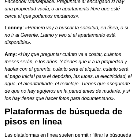
Facebook Marketplace. Pregúntale al encargado si hay
una propiedad vacía, o un apartamento libre que esté
cerca al que podamos mudarnos».
Lonney:
«Primero voy a buscar la solicitud, en línea, o si
no ir al Gerente. Llamo y veo si el apartamento está
disponible».
Amy:
«Hay que preguntar cuánto va a costar, cuántos
meses serán, o los años. Y tienes que ir a la propiedad y
hablar con el gerente, cuánto será el alquiler, cuánto será
el pago inicial para el depósito, las luces, la electricidad, el
agua, el alcantarillado, el reciclaje. Tienes que asegurarte
de que no hay agujeros en la pared antes de mudarte, y si
los hay tienes que hacer fotos para documentarlo».
Plataformas de búsqueda de
pisos en línea
Las plataformas en línea suelen permitir filtrar la búsqueda