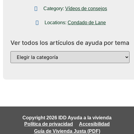
Category:
Vídeos de consejos
Locations:
Condado de Lane
Ver todos los artículos de ayuda por tema
Copyright 2026 IDD Ayuda a la vivienda
Política de privacidad
Accesibilidad
Guía de Vivienda Justa (PDF)