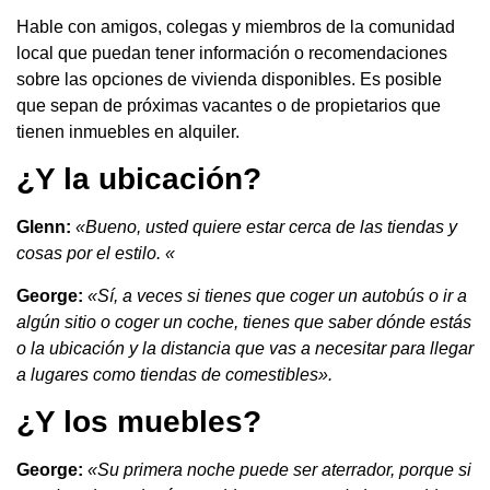
Hable con amigos, colegas y miembros de la comunidad
local que puedan tener información o recomendaciones
sobre las opciones de vivienda disponibles. Es posible
que sepan de próximas vacantes o de propietarios que
tienen inmuebles en alquiler.
¿Y la ubicación?
Glenn:
«Bueno, usted quiere estar cerca de las tiendas y
cosas por el estilo. «
George:
«Sí, a veces si tienes que coger un autobús o ir a
algún sitio o coger un coche, tienes que saber dónde estás
o la ubicación y la distancia que vas a necesitar para llegar
a lugares como tiendas de comestibles».
¿Y los muebles?
George:
«Su primera noche puede ser aterrador, porque si