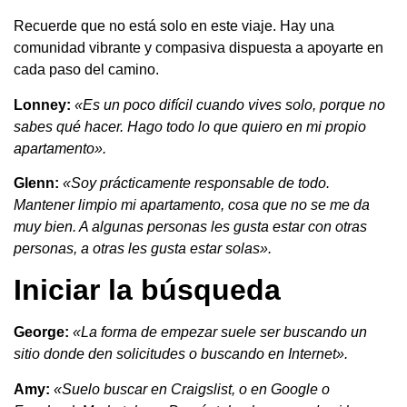
Recuerde que no está solo en este viaje. Hay una
comunidad vibrante y compasiva dispuesta a apoyarte en
cada paso del camino.
Lonney:
«Es un poco difícil cuando vives solo, porque no
sabes qué hacer. Hago todo lo que quiero en mi propio
apartamento».
Glenn:
«Soy prácticamente responsable de todo.
Mantener limpio mi apartamento, cosa que no se me da
muy bien. A algunas personas les gusta estar con otras
personas, a otras les gusta estar solas».
Iniciar la búsqueda
George:
«La forma de empezar suele ser buscando un
sitio donde den solicitudes o buscando en Internet».
Amy:
«Suelo buscar en Craigslist, o en Google o