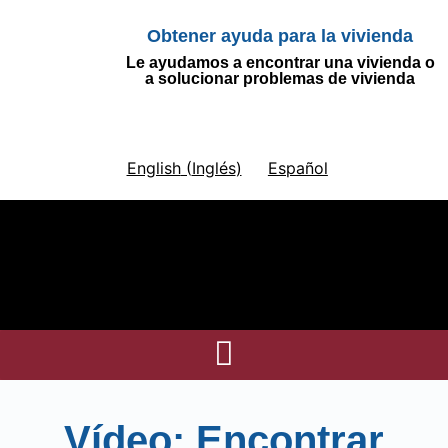
Obtener ayuda para la vivienda
Le ayudamos a encontrar una vivienda o
a solucionar problemas de vivienda
English
(
Inglés
)
Español
Vídeo: Encontrar