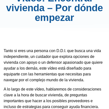
vivienda – Por dónde
empezar
Tanto si eres una persona con D.D.I. que busca una vida
independiente, un cuidador que explora opciones de
vivienda con apoyo o un defensor apasionado que quiere
ayudar a los demás, este vídeo está diseñado para
equiparte con las herramientas que necesitas para
navegar por el complejo mundo de la vivienda.
A lo largo de este vídeo, hablaremos de consideraciones
clave a la hora de buscar vivienda, de preguntas
importantes que hacer a los posibles proveedores e
incluso de estrategias para conseguir ayuda financiera.